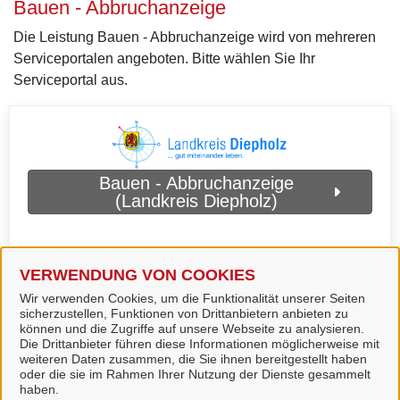
Bauen - Abbruchanzeige
Die Leistung Bauen - Abbruchanzeige wird von mehreren
Serviceportalen angeboten. Bitte wählen Sie Ihr
Serviceportal aus.
Bauen - Abbruchanzeige
(Landkreis Diepholz)
VERWENDUNG VON COOKIES
Wir verwenden Cookies, um die Funktionalität unserer Seiten
sicherzustellen, Funktionen von Drittanbietern anbieten zu
können und die Zugriffe auf unsere Webseite zu analysieren.
Die Drittanbieter führen diese Informationen möglicherweise mit
weiteren Daten zusammen, die Sie ihnen bereitgestellt haben
oder die sie im Rahmen Ihrer Nutzung der Dienste gesammelt
haben.