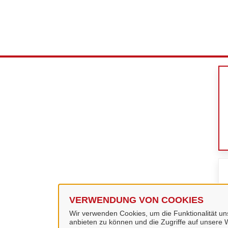
VERWENDUNG VON COOKIES
Wir verwenden Cookies, um die Funktionalität uns
anbieten zu können und die Zugriffe auf unsere W