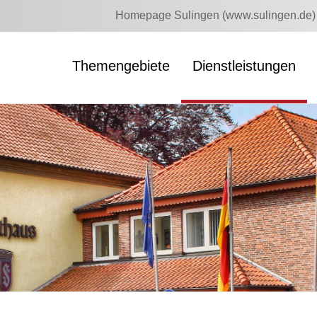
Homepage Sulingen (www.sulingen.de)
Themengebiete
Dienstleistungen