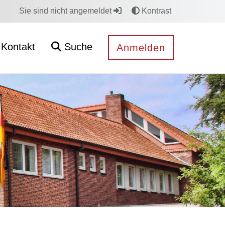
Sie sind nicht angemeldet
Kontrast
Kontakt
Suche
Anmelden