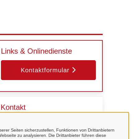
Links & Onlinedienste
Kontaktformular
Kontakt
Zum Kontaktformular
erer Seiten sicherzustellen, Funktionen von Drittanbietern
ebseite zu analysieren. Die Drittanbieter führen diese