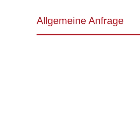
Allgemeine Anfrage