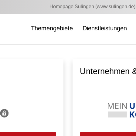
Homepage Sulingen (www.sulingen.de)
Themengebiete
Dienstleistungen
Unternehmen &