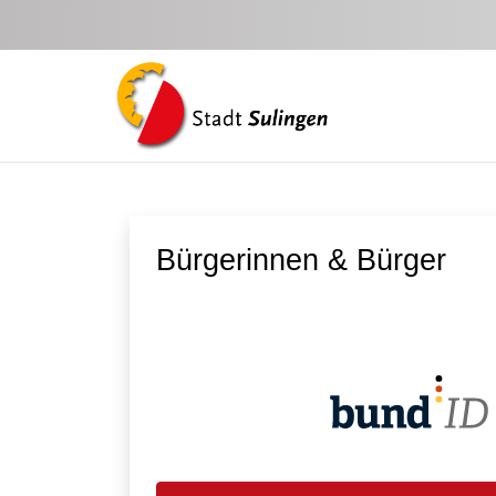
Zum Hauptinhalt springen
Bürgerinnen & Bürger