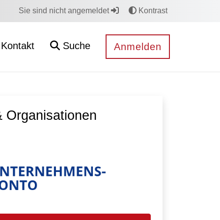
Sie sind nicht angemeldet
Kontrast
Kontakt
Suche
Anmelden
 Organisationen